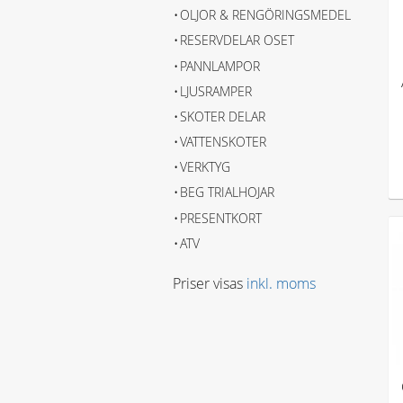
OLJOR & RENGÖRINGSMEDEL
RESERVDELAR OSET
PANNLAMPOR
LJUSRAMPER
SKOTER DELAR
VATTENSKOTER
VERKTYG
BEG TRIALHOJAR
PRESENTKORT
ATV
Priser visas
inkl. moms